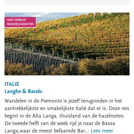
VAST VERBLIJF
WANDELVAKANTIES
ITALIË
Langhe & Barolo
Wandelen in de Piemonte is jezelf terugvinden in het
aantrekkelijkste en smakelijkste Italië dat er is. Deze reis
begint in de Alta Langa, thuisland van de hazelnoten.
De tweede helft van de week rijd je naar de Bassa
Langa,waar de meest befaamde Bar...
Lees meer