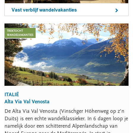
Vast verblijf wandelvakanties
TREKTOCHT
WANDELVAKANTIES
ITALIË
Alta Via Val Venosta
De Alta Via Val Venosta (Vinschger Höhenweg op z’n
Duits) is een echte wandelklassieker. In 6 dagen loop je
namelijk door een schitterend Alpenlandschap van