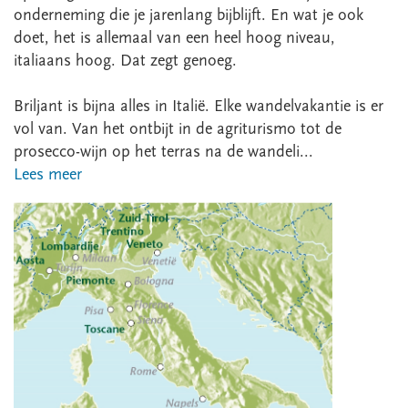
onderneming die je jarenlang bijblijft. En wat je ook
doet, het is allemaal van een heel hoog niveau,
italiaans hoog. Dat zegt genoeg.
Briljant is bijna alles in Italië. Elke wandelvakantie is er
vol van. Van het ontbijt in de agriturismo tot de
prosecco-wijn op het terras na de wandeli...
Lees meer