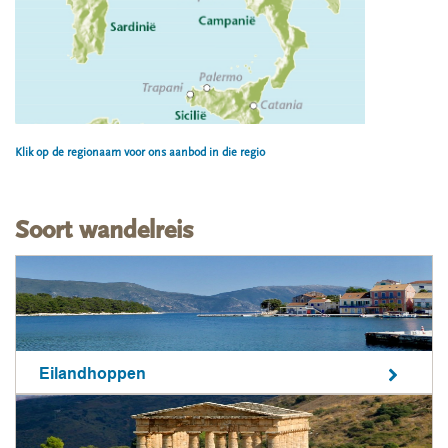
Klik op de regionaam voor ons aanbod in die regio
Soort wandelreis
Eilandhoppen