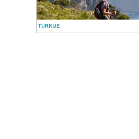
TURKIJE