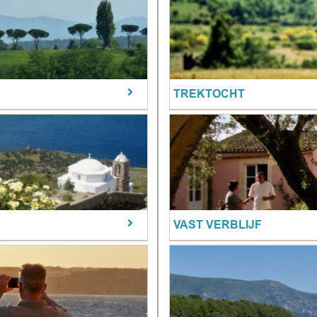
TREKTOCHT
VAST VERBLIJF