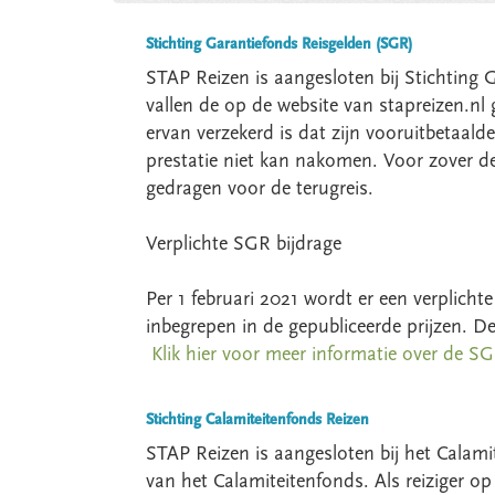
Stichting Garantiefonds Reisgelden (SGR)
STAP Reizen is aangesloten bij Stichting
vallen de op de website van stapreizen.n
ervan verzekerd is dat zijn vooruitbetaal
prestatie niet kan nakomen. Voor zover d
gedragen voor de terugreis.
Verplichte SGR bijdrage
Per 1 februari 2021 wordt er een verplicht
inbegrepen in de gepubliceerde prijzen. De
Klik hier voor meer informatie over de SG
Stichting Calamiteitenfonds Reizen
STAP Reizen is aangesloten bij het Calami
van het Calamiteitenfonds. Als reiziger op