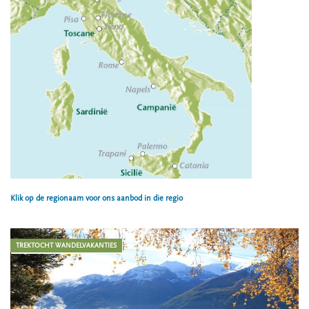
Klik op de regionaam voor ons aanbod in die regio
TREKTOCHT WANDELVAKANTIES