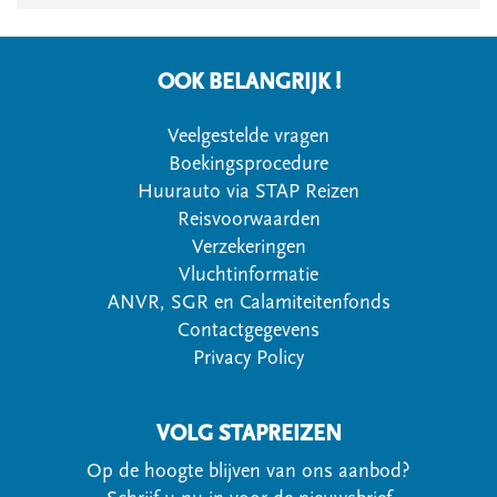
OOK BELANGRIJK !
Veelgestelde vragen
Boekingsprocedure
Huurauto via STAP Reizen
Reisvoorwaarden
Verzekeringen
Vluchtinformatie
ANVR, SGR en Calamiteitenfonds
Contactgegevens
Privacy Policy
VOLG STAPREIZEN
Op de hoogte blijven van ons aanbod?