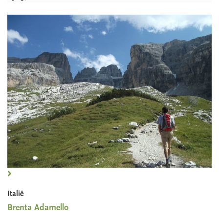
Italië
Brenta Adamello