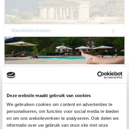
Wandelrondreizen
Short break wandelvakanties
Deze website maakt gebruik van cookies
We gebruiken cookies om content en advertenties te
Trektocht wandelvakanties
personaliseren, om functies voor social media te bieden
en om ons websiteverkeer te analyseren. Ook delen we
informatie over uw gebruik van onze site met onze