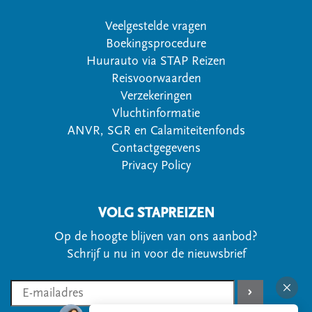
Veelgestelde vragen
Boekingsprocedure
Huurauto via STAP Reizen
Reisvoorwaarden
Verzekeringen
Vluchtinformatie
ANVR, SGR en Calamiteitenfonds
Contactgegevens
Privacy Policy
VOLG STAPREIZEN
Op de hoogte blijven van ons aanbod?
Schrijf u nu in voor de nieuwsbrief