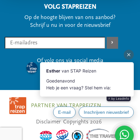
VOLG STAPREIZEN
Op de hoogte blijven van ons aanbod?
Schrijf u nu in voor de nieuwsbrief
Of volg ons via social media
PARTNER VAN TRAPREIZEN
Disclaimer
Copyrights 2026