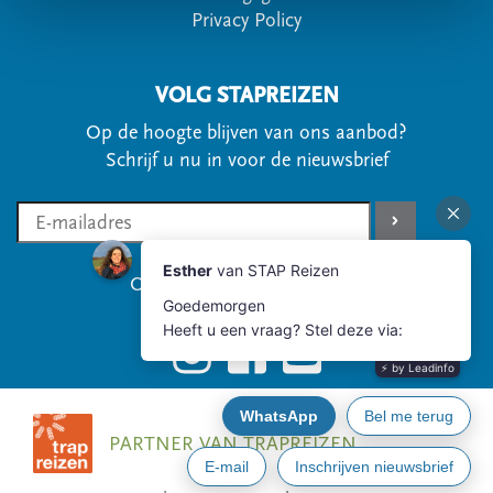
Privacy Policy
VOLG STAPREIZEN
Op de hoogte blijven van ons aanbod?
Schrijf u nu in voor de nieuwsbrief
Of volg ons via social media
PARTNER VAN TRAPREIZEN