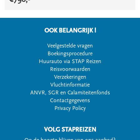
OOK BELANGRIJK !
Veelgestelde vragen
Boekingsprocedure
Huurauto via STAP Reizen
Reisvoorwaarden
Verzekeringen
Vluchtinformatie
ANVR, SGR en Calamiteitenfonds
Contactgegevens
Privacy Policy
VOLG STAPREIZEN