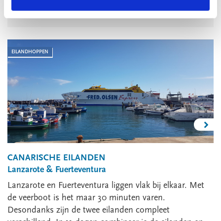
€
689
,-
EILANDHOPPEN
CANARISCHE EILANDEN
Lanzarote & Fuerteventura
Lanzarote en Fuerteventura liggen vlak bij elkaar. Met
de veerboot is het maar 30 minuten varen.
Desondanks zijn de twee eilanden compleet