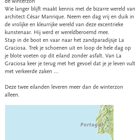
de winterzon
Wie langer blijft maakt kennis met de bizarre wereld van
architect César Manrique. Neem een dag vrij en duik in
de vrolijke en kleurrijke wereld van deze excentrieke
kunstenaar. Hij werd er wereldberoemd mee.
Stap in de boot en vaar naar het zandparadijsje La
Graciosa. Trek je schoenen uit en loop de hele dag op
je blote voeten op dit eiland zonder asfalt. Van La
Graciosa keer je terug met het gevoel dat je je leven vult
met verkeerde zaken ...
Deze twee eilanden leveren meer dan de winterzon
alleen.