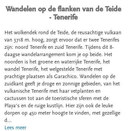
Wandelen op de flanken van de Teide
- Tenerife
Het wolkendek rond de Teide, de reusachtige vulkaan
van 3718 m. hoog, zorgt ervoor dat er twee Tenerifes
zijn: noord Tenerife en zuid Tenerife. Tijdens dit 8-
daagse wandelarrangement kom je op beide. Het
noorden is het groene en waterrijke Tenerife, het
wandel Tenerife, het welgestelde Tenerife met
prachtige plaatsen als Garachico. Wandelen op de
zuidkant geeft je droge en zonnige gebieden, van het
vulkanische Tenerife met haar vetplanten en
cactussen tot aan de toeristische sferen met de
Playa's en de ruige kustlijn. Hier zijn ook de leuke
dorpen op 450 meter hoogte te vinden, met gezellige
d...
Lees meer