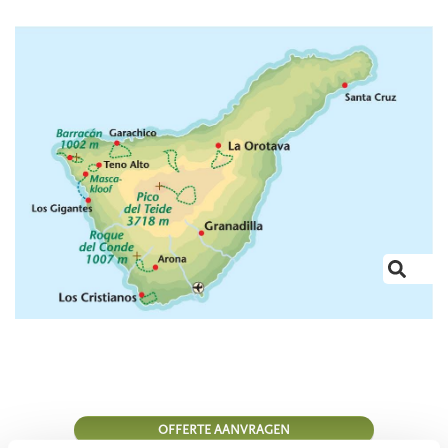
OFFERTE AANVRAGEN