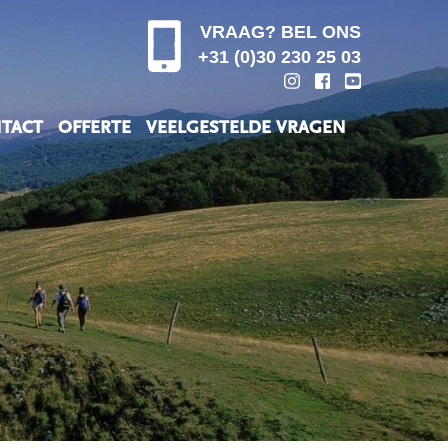
VRAAG? BEL ONS
+31 (0)30 230 25 03
TACT
OFFERTE
VEELGESTELDE VRAGEN