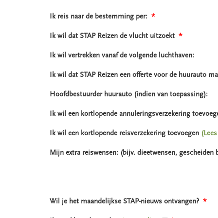
Ik reis naar de bestemming per:
*
Ik wil dat STAP Reizen de vlucht uitzoekt
*
Ik wil vertrekken vanaf de volgende luchthaven:
Ik wil dat STAP Reizen een offerte voor de huurauto ma
Hoofdbestuurder huurauto (indien van toepassing):
Ik wil een kortlopende annuleringsverzekering toevoe
Ik wil een kortlopende reisverzekering toevoegen
(Lees
Mijn extra reiswensen: (bijv. dieetwensen, gescheiden
Wil je het maandelijkse STAP-nieuws ontvangen?
*