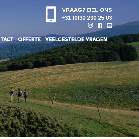
VRAAG? BEL ONS
+31 (0)30 230 25 03
TACT
OFFERTE
VEELGESTELDE VRAGEN