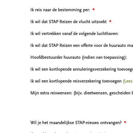
Ik reis naar de bestemming per:
*
Ik wil dat STAP Reizen de vlucht uitzoekt
*
Ik wil vertrekken vanaf de volgende luchthaven:
Ik wil dat STAP Reizen een offerte voor de huurauto ma
Hoofdbestuurder huurauto (indien van toepassing):
Ik wil een kortlopende annuleringsverzekering toevoe
Ik wil een kortlopende reisverzekering toevoegen
(Lees
Mijn extra reiswensen: (bijv. dieetwensen, gescheiden
Wil je het maandelijkse STAP-nieuws ontvangen?
*