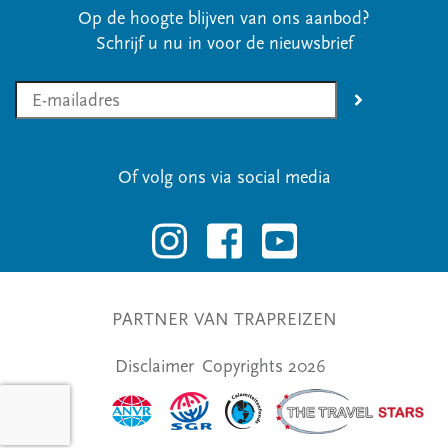
Op de hoogte blijven van ons aanbod?
Schrijf u nu in voor de nieuwsbrief
Of volg ons via social media
PARTNER VAN TRAPREIZEN
Disclaimer
Copyrights 2026