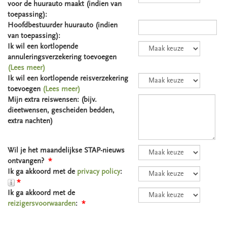
voor de huurauto maakt (indien van
toepassing):
Hoofdbestuurder huurauto (indien
van toepassing):
Ik wil een kortlopende
annuleringsverzekering toevoegen
(Lees meer)
Ik wil een kortlopende reisverzekering
toevoegen
(Lees meer)
Mijn extra reiswensen: (bijv.
dieetwensen, gescheiden bedden,
extra nachten)
Wil je het maandelijkse STAP-nieuws
ontvangen?
*
Ik ga akkoord met de
privacy policy
:
*
Ik ga akkoord met de
reizigersvoorwaarden
:
*