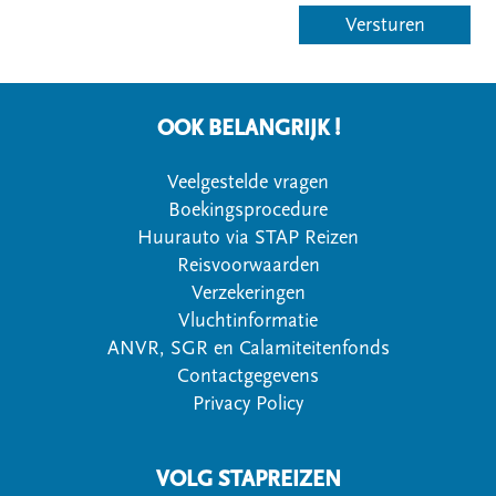
OOK BELANGRIJK !
Veelgestelde vragen
Boekingsprocedure
Huurauto via STAP Reizen
Reisvoorwaarden
Verzekeringen
Vluchtinformatie
ANVR, SGR en Calamiteitenfonds
Contactgegevens
Privacy Policy
VOLG STAPREIZEN